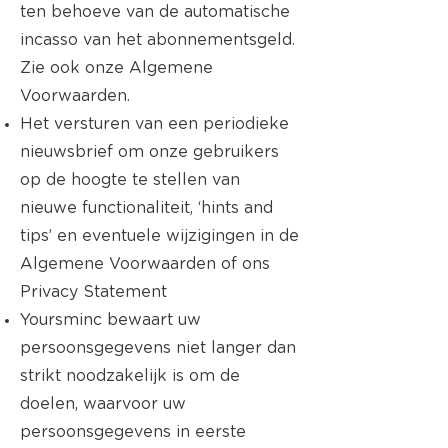
ten behoeve van de automatische
incasso van het abonnementsgeld.
Zie ook onze Algemene
Voorwaarden.
Het versturen van een periodieke
nieuwsbrief om onze gebruikers
op de hoogte te stellen van
nieuwe functionaliteit, ‘hints and
tips’ en eventuele wijzigingen in de
Algemene Voorwaarden of ons
Privacy Statement
Yoursminc bewaart uw
persoonsgegevens niet langer dan
strikt noodzakelijk is om de
doelen, waarvoor uw
persoonsgegevens in eerste