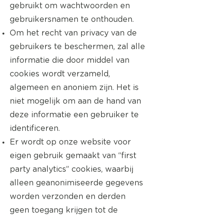
gebruikt om wachtwoorden en
gebruikersnamen te onthouden.
Om het recht van privacy van de
gebruikers te beschermen, zal alle
informatie die door middel van
cookies wordt verzameld,
algemeen en anoniem zijn. Het is
niet mogelijk om aan de hand van
deze informatie een gebruiker te
identificeren.
Er wordt op onze website voor
eigen gebruik gemaakt van “first
party analytics” cookies, waarbij
alleen geanonimiseerde gegevens
worden verzonden en derden
geen toegang krijgen tot de