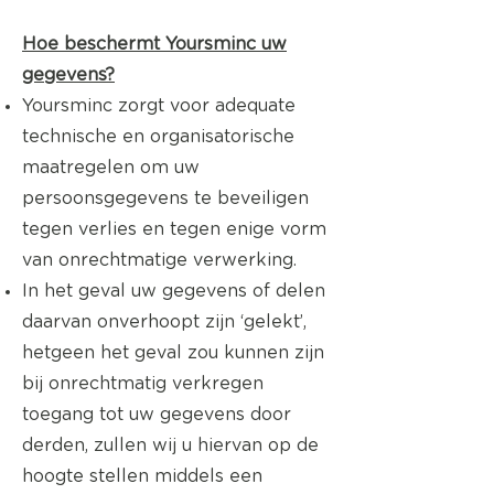
Hoe beschermt Yoursminc uw
gegevens?
Yoursminc zorgt voor adequate
technische en organisatorische
maatregelen om uw
persoonsgegevens te beveiligen
tegen verlies en tegen enige vorm
van onrechtmatige verwerking.
In het geval uw gegevens of delen
daarvan onverhoopt zijn ‘gelekt’,
hetgeen het geval zou kunnen zijn
bij onrechtmatig verkregen
toegang tot uw gegevens door
derden, zullen wij u hiervan op de
hoogte stellen middels een