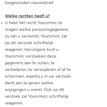
toegezonden nieuwsbrief.
Welke rechten heeft u?
U hebt het recht Yoursminc te
vragen welke persoonsgegevens
zij van u verwerkt. Yoursminc zal
op dit verzoek schriftelijk
reageren. Vervolgens kunt u
Yoursminc verzoeken deze
gegevens aan te vullen, te
verbeteren, te verwijderen of af te
schermen, waarbij u in uw verzoek
dient aan te geven welke
wijzigingen u wenst. Ook op dit
verzoek zal Yoursminc schriftelijk
reageren.