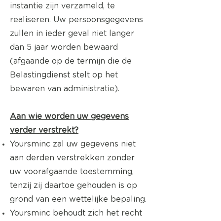
instantie zijn verzameld, te
realiseren. Uw persoonsgegevens
zullen in ieder geval niet langer
dan 5 jaar worden bewaard
(afgaande op de termijn die de
Belastingdienst stelt op het
bewaren van administratie).
Aan wie worden uw gegevens
verder verstrekt?
Yoursminc zal uw gegevens niet
aan derden verstrekken zonder
uw voorafgaande toestemming,
tenzij zij daartoe gehouden is op
grond van een wettelijke bepaling.
Yoursminc behoudt zich het recht