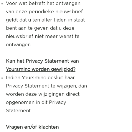
Voor wat betreft het ontvangen
van onze periodieke nieuwsbrief
geldt dat u ten aller tijden in staat
bent aan te geven dat u deze
nieuwsbrief niet meer wenst te
ontvangen.
Kan het Privacy Statement van
Yoursminc worden gewijzigd?
Indien Yoursminc besluit haar
Privacy Statement te wijzigen, dan
worden deze wijzigingen direct
opgenomen in dit Privacy
Statement.
Vragen en/of klachten