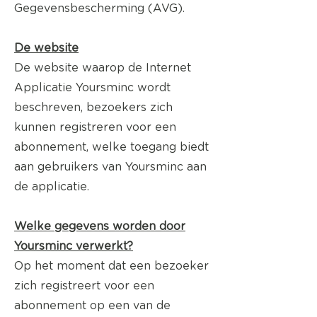
Gegevensbescherming (AVG).
De website
De website waarop de Internet
Applicatie Yoursminc wordt
beschreven, bezoekers zich
kunnen registreren voor een
abonnement, welke toegang biedt
aan gebruikers van Yoursminc aan
de applicatie.
Welke gegevens worden door
Yoursminc verwerkt?
Op het moment dat een bezoeker
zich registreert voor een
abonnement op een van de