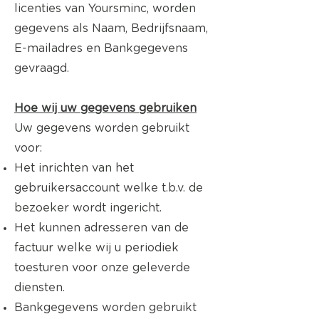
licenties van Yoursminc, worden
gegevens als Naam, Bedrijfsnaam,
E-mailadres en Bankgegevens
gevraagd.
Hoe wij uw gegevens gebruiken
Uw gegevens worden gebruikt
voor:
Het inrichten van het
gebruikersaccount welke t.b.v. de
bezoeker wordt ingericht.
Het kunnen adresseren van de
factuur welke wij u periodiek
toesturen voor onze geleverde
diensten.
Bankgegevens worden gebruikt