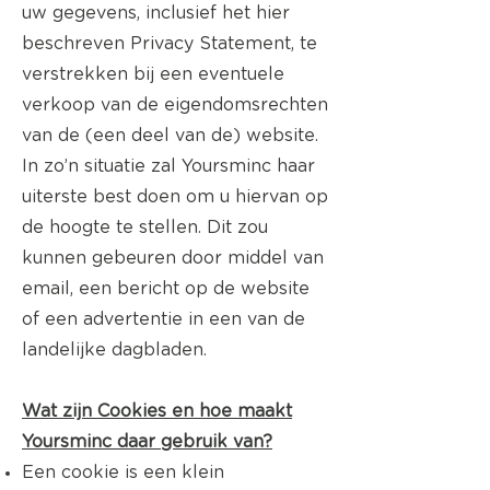
uw gegevens, inclusief het hier
beschreven Privacy Statement, te
verstrekken bij een eventuele
verkoop van de eigendomsrechten
van de (een deel van de) website.
In zo’n situatie zal Yoursminc haar
uiterste best doen om u hiervan op
de hoogte te stellen. Dit zou
kunnen gebeuren door middel van
email, een bericht op de website
of een advertentie in een van de
landelijke dagbladen.
Wat zijn Cookies en hoe maakt
Yoursminc daar gebruik van?
Een cookie is een klein