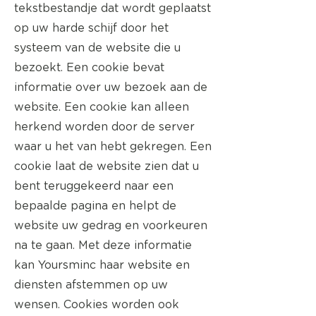
tekstbestandje dat wordt geplaatst
op uw harde schijf door het
systeem van de website die u
bezoekt. Een cookie bevat
informatie over uw bezoek aan de
website. Een cookie kan alleen
herkend worden door de server
waar u het van hebt gekregen. Een
cookie laat de website zien dat u
bent teruggekeerd naar een
bepaalde pagina en helpt de
website uw gedrag en voorkeuren
na te gaan. Met deze informatie
kan Yoursminc haar website en
diensten afstemmen op uw
wensen. Cookies worden ook