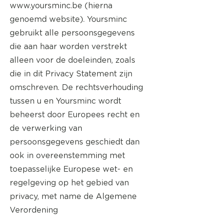
www.yoursminc.be
(hierna
genoemd website). Yoursminc
gebruikt alle persoonsgegevens
die aan haar worden verstrekt
alleen voor de doeleinden, zoals
die in dit Privacy Statement zijn
omschreven. De rechtsverhouding
tussen u en Yoursminc wordt
beheerst door Europees recht en
de verwerking van
persoonsgegevens geschiedt dan
ook in overeenstemming met
toepasselijke Europese wet- en
regelgeving op het gebied van
privacy, met name de Algemene
Verordening