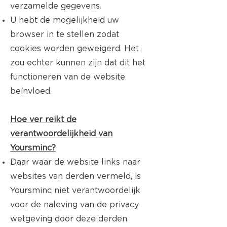
verzamelde gegevens.
U hebt de mogelijkheid uw
browser in te stellen zodat
cookies worden geweigerd. Het
zou echter kunnen zijn dat dit het
functioneren van de website
beïnvloed.
Hoe ver reikt de
verantwoordelijkheid van
Yoursminc?
Daar waar de website links naar
websites van derden vermeld, is
Yoursminc niet verantwoordelijk
voor de naleving van de privacy
wetgeving door deze derden.