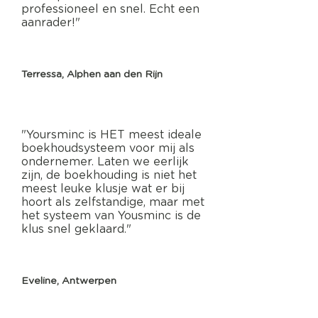
professioneel en snel. Echt een
aanrader!"
Terressa, Alphen aan den Rijn
"Yoursminc is HET meest ideale
boekhoudsysteem voor mij als
ondernemer. Laten we eerlijk
zijn, de boekhouding is niet het
meest leuke klusje wat er bij
hoort als zelfstandige, maar met
het systeem van Yousminc is de
klus snel geklaard."
Eveline, Antwerpen