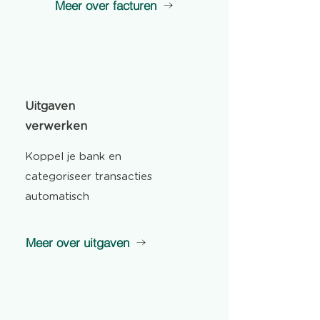
Meer over facturen
Uitgaven
verwerken
Koppel je bank en
categoriseer transacties
automatisch
Meer over uitgaven