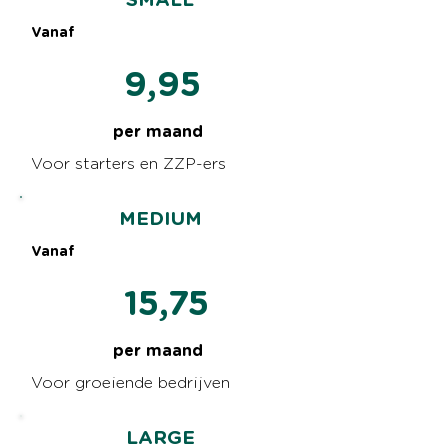
SMALL
Vanaf
9,95
per maand
Voor starters en ZZP-ers
MEDIUM
Vanaf
15,75
per maand
Voor groeiende bedrijven
LARGE