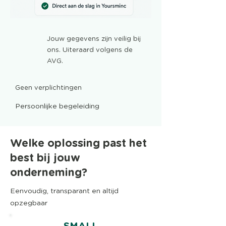
Jouw gegevens zijn veilig bij
ons. Uiteraard volgens de
AVG.
Geen verplichtingen
Persoonlijke begeleiding
Transparant & betrouwbaar
Welke oplossing past het
best bij jouw
onderneming?
Eenvoudig, transparant en altijd
opzegbaar