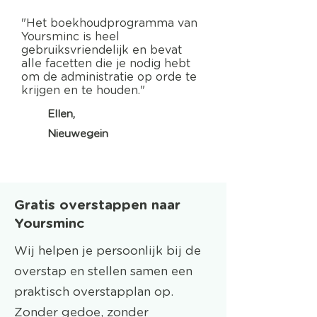
"Het boekhoudprogramma van
Yoursminc is heel
gebruiksvriendelijk en bevat
alle facetten die je nodig hebt
om de administratie op orde te
krijgen en te houden."
Ellen,
Nieuwegein
Gratis overstappen naar
Yoursminc
Wij helpen je persoonlijk bij de
overstap en stellen samen een
praktisch overstapplan op.
Zonder gedoe, zonder