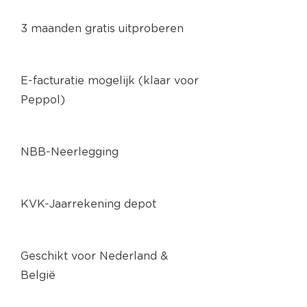
3 maanden gratis uitproberen
E-facturatie mogelijk (klaar voor
Peppol)
NBB-Neerlegging
KVK-Jaarrekening depot
Geschikt voor Nederland &
België