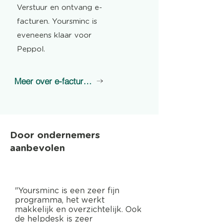
Verstuur en ontvang e-
facturen. Yoursminc is
eveneens klaar voor
Peppol.
Meer over e-facturatie
Door ondernemers
aanbevolen
"Yoursminc is een zeer fijn
programma, het werkt
makkelijk en overzichtelijk. Ook
de helpdesk is zeer