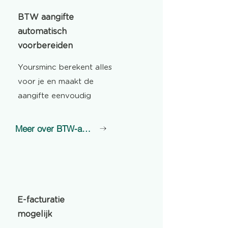
BTW aangifte
automatisch
voorbereiden
Yoursminc berekent alles
voor je en maakt de
aangifte eenvoudig
Meer over BTW-aangifte
E-facturatie
mogelijk