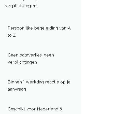
verplichtingen.
Persoonlijke begeleiding van A
to Z
Geen dataverlies, geen
verplichtingen
Binnen 1 werkdag reactie op je
aanvraag
Geschikt voor Nederland &