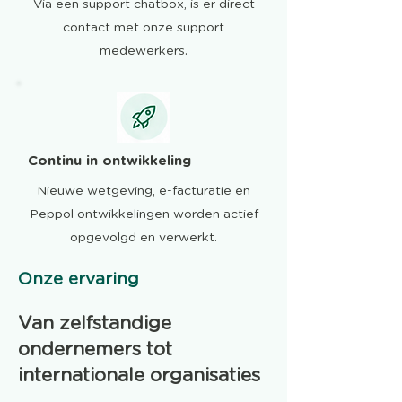
Via een support chatbox, is er direct
contact met onze support
medewerkers.
Continu in ontwikkeling
Nieuwe wetgeving, e-facturatie en
Peppol ontwikkelingen worden actief
opgevolgd en verwerkt.
Onze ervaring
Van zelfstandige
ondernemers tot
internationale organisaties