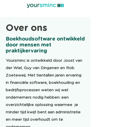
Over ons
Boekhoudsoftware ontwikkeld
door mensen met
praktijkervaring
Yoursminc is ontwikkeld door Joost van
der Wiel, Guy van Dingenen en Rob
Zoeteweij. Met tientallen jaren ervaring
in financiële software, boekhouding en
bedrijfsprocessen weten wij wat
ondernemers nodig hebben: een
overzichtelijke oplossing waarmee je
minder tijd kwijt bent aan administratie
en meer tijd overhoudt om te