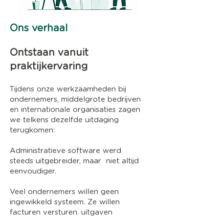
Ons verhaal
Ontstaan vanuit
praktijkervaring
Tijdens onze werkzaamheden bij
ondernemers, middelgrote bedrijven
en internationale organisaties zagen
we telkens dezelfde uitdaging
terugkomen:
Administratieve software werd
steeds uitgebreider, maar niet altijd
eenvoudiger.
Veel ondernemers willen geen
ingewikkeld systeem. Ze willen
facturen versturen. uitgaven