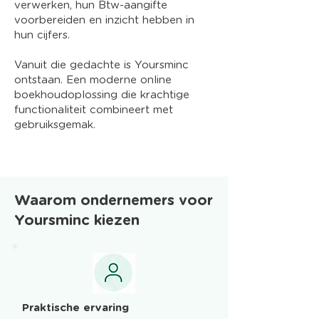
verwerken, hun Btw-aangifte
voorbereiden en inzicht hebben in
hun cijfers.
Vanuit die gedachte is Yoursminc
ontstaan. Een moderne online
boekhoudoplossing die krachtige
functionaliteit combineert met
gebruiksgemak.
Waarom ondernemers voor
Yoursminc kiezen
Praktische ervaring