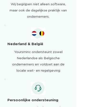
Wij begrijpen niet alleen software,
maar ook de dagelijkse praktijk van
ondernemers.
Nederland & België
Yoursminc ondersteunt zowel
Nederlandse als Belgische
ondernemers en voldoet aan de
locale wet- en regelgeving
Persoonlijke ondersteuning