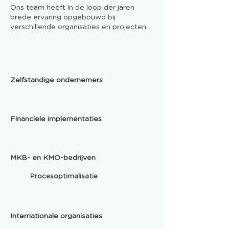
Ons team heeft in de loop der jaren
brede ervaring opgebouwd bij
verschillende organisaties en projecten.
Zelfstandige ondernemers
Financiele implementaties
MKB- en KMO-bedrijven
Procesoptimalisatie
Internationale organisaties