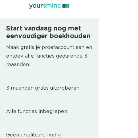
Start vandaag nog met
eenvoudiger boekhouden
Maak gratis je proefaccount aan en
ontdek alle functies gedurende 3
maanden.
3 maanden gratis uitproberen
Alle functies inbegrepen
Geen creditcard nodig