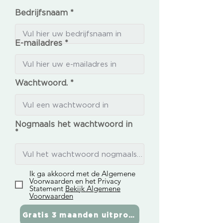
Bedrijfsnaam
E-mailadres
Wachtwoord.
Nogmaals het wachtwoord in
Ik ga akkoord met de Algemene
Voorwaarden en het Privacy
Statement
Bekijk Algemene
Voorwaarden
Gratis 3 maanden uitproberen