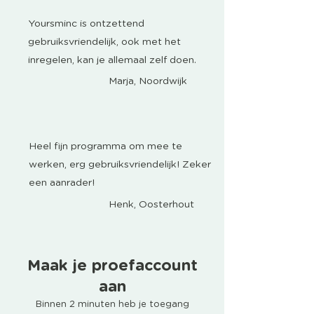
Yoursminc is ontzettend
gebruiksvriendelijk, ook met het
inregelen, kan je allemaal zelf doen.
Marja, Noordwijk
Heel fijn programma om mee te
werken, erg gebruiksvriendelijk! Zeker
een aanrader!
Henk, Oosterhout
Maak je proefaccount
aan
Binnen 2 minuten heb je toegang