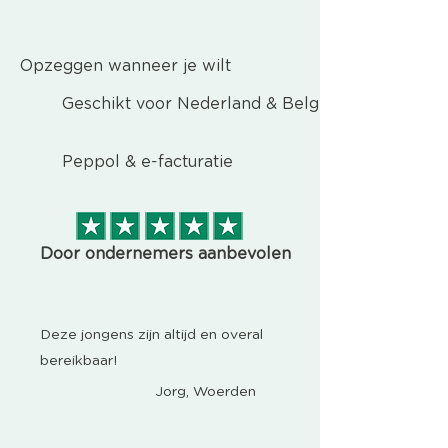
Opzeggen wanneer je wilt
Geschikt voor Nederland & België
Peppol & e-facturatie
Door ondernemers aanbevolen
Deze jongens zijn altijd en overal
bereikbaar!
Jorg, Woerden