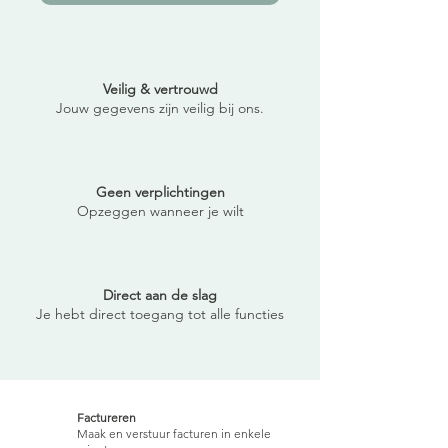
Veilig & vertrouwd
Jouw gegevens zijn veilig bij ons.
Geen verplichtingen
Opzeggen wanneer je wilt
Direct aan de slag
Je hebt direct toegang tot alle functies
Factureren
Maak en verstuur facturen in enkele