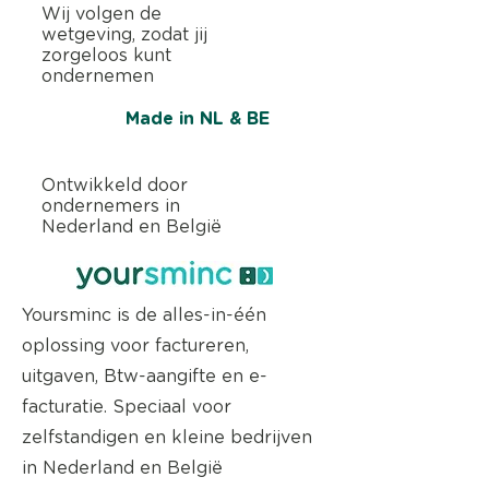
Wij volgen de
wetgeving, zodat jij
zorgeloos kunt
ondernemen
Made in NL & BE
Ontwikkeld door
ondernemers in
Nederland en België
Yoursminc is de alles-in-één
oplossing voor factureren,
uitgaven, Btw-aangifte en e-
facturatie. Speciaal voor
zelfstandigen en kleine bedrijven
in Nederland en België