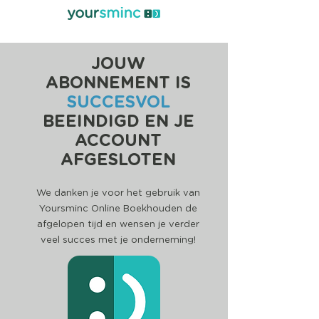
JOUW
ABONNEMENT IS
SUCCESVOL
BEEINDIGD EN JE
ACCOUNT
AFGESLOTEN
We danken je voor het gebruik van
Yoursminc Online Boekhouden de
afgelopen tijd en
wensen je verder
veel succes met je onderneming!