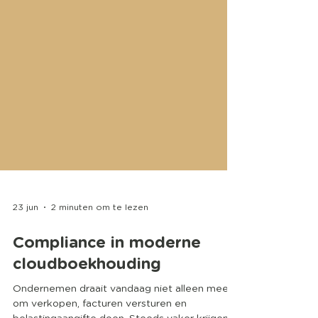
23 jun
2 minuten om te lezen
Compliance in moderne
cloudboekhouding