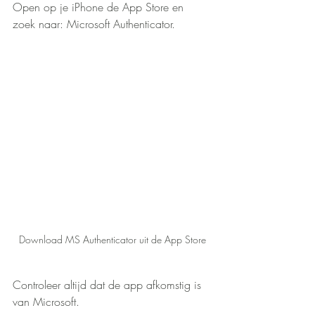
Open op je iPhone de App Store en 
zoek naar: Microsoft Authenticator.
Download MS Authenticator uit de App Store
Controleer altijd dat de app afkomstig is 
van Microsoft.