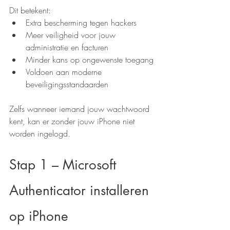
Dit betekent:
Extra bescherming tegen hackers
Meer veiligheid voor jouw 
administratie en facturen
Minder kans op ongewenste toegang
Voldoen aan moderne 
beveiligingsstandaarden
Zelfs wanneer iemand jouw wachtwoord 
kent, kan er zonder jouw iPhone niet 
worden ingelogd.
Stap 1 – Microsoft 
Authenticator installeren 
op iPhone