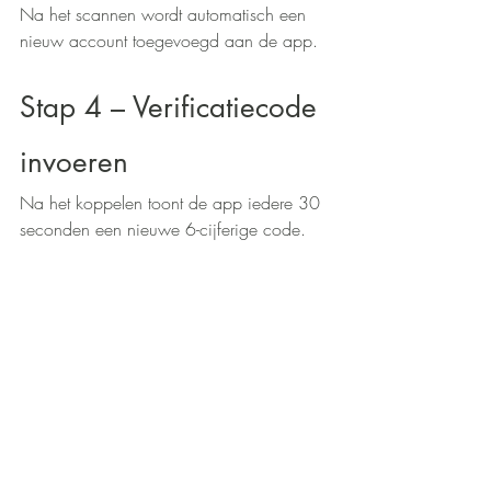
Na het scannen wordt automatisch een 
nieuw account toegevoegd aan de app.
Stap 4 – Verificatiecode 
invoeren
Na het koppelen toont de app iedere 30 
seconden een nieuwe 6-cijferige code.