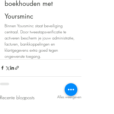
boekhouden met 
Yoursminc
Binnen Yoursminc staat beveiliging 
centraal. Door tweestapsverificatie te 
activeren bescherm je jouw administratie, 
facturen, bankkoppelingen en 
klantgegevens extra goed tegen 
ongewenste toegang.
Recente blogposts
Alles weergeven