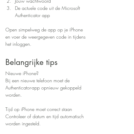
Jouw wachtwoord
De actuele code uit de Microsoft 
Authenticator app
Open simpelweg de app op je iPhone 
en voer de weergegeven code in tijdens 
het inloggen.
Belangrijke tips
Nieuwe iPhone?
Bij een nieuwe telefoon moet de 
Authenticator-app opnieuw gekoppeld 
worden.
Tijd op iPhone moet correct staan
Controleer of datum en tijd automatisch 
worden ingesteld.