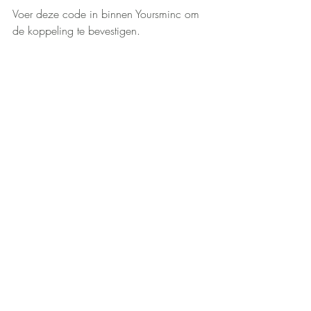
Voer deze code in binnen Yoursminc om 
de koppeling te bevestigen.