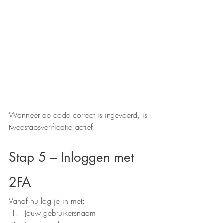
Wanneer de code correct is ingevoerd, is 
tweestapsverificatie actief.
Stap 5 – Inloggen met 
2FA
Vanaf nu log je in met:
Jouw gebruikersnaam