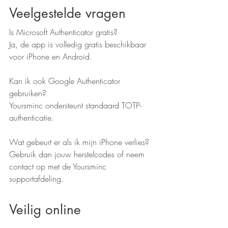
Veelgestelde vragen
Is Microsoft Authenticator gratis?
Ja, de app is volledig gratis beschikbaar 
voor iPhone en Android.
Kan ik ook Google Authenticator 
gebruiken?
Yoursminc ondersteunt standaard TOTP-
authenticatie.
Wat gebeurt er als ik mijn iPhone verlies?
Gebruik dan jouw herstelcodes of neem 
contact op met de Yoursminc 
supportafdeling.
Veilig online 