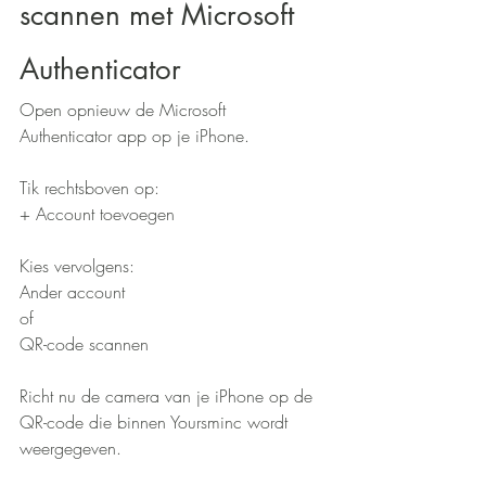
scannen met Microsoft 
Authenticator
Open opnieuw de Microsoft 
Authenticator app op je iPhone.
Tik rechtsboven op:
+ Account toevoegen
Kies vervolgens:
Ander account
of
QR-code scannen
Richt nu de camera van je iPhone op de 
QR-code die binnen Yoursminc wordt 
weergegeven.