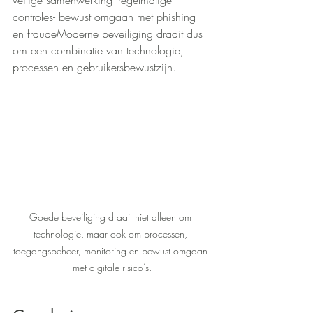
controles- bewust omgaan met phishing 
en fraudeModerne beveiliging draait dus 
om een combinatie van technologie, 
processen en gebruikersbewustzijn.
Goede beveiliging draait niet alleen om 
technologie, maar ook om processen, 
toegangsbeheer, monitoring en bewust omgaan 
met digitale risico’s.