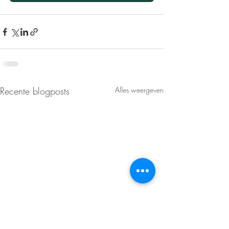
Recente blogposts
Alles weergeven