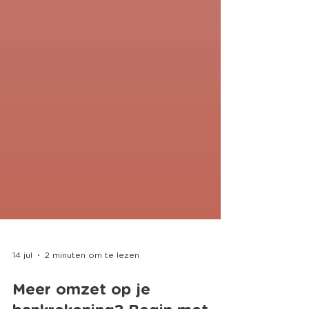
14 jul
2 minuten om te lezen