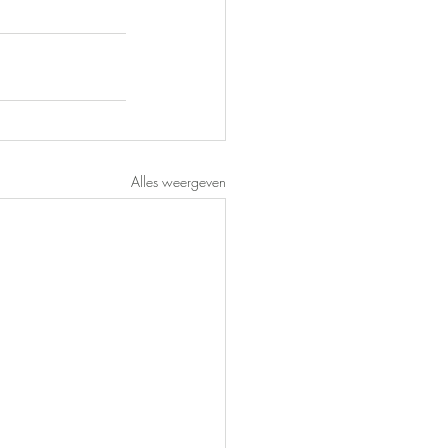
Alles weergeven