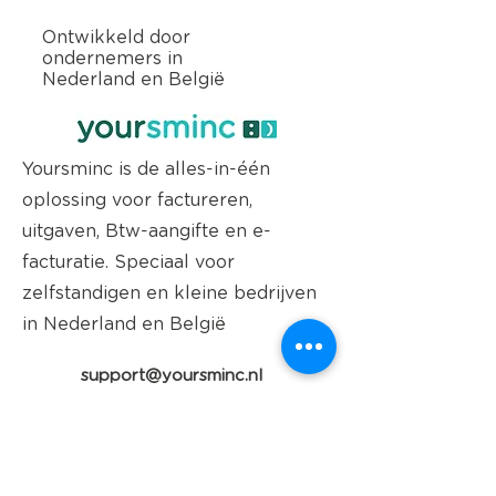
Ontwikkeld door
ondernemers in
Nederland en België
Yoursminc is de alles-in-één
oplossing voor factureren,
uitgaven, Btw-aangifte en e-
facturatie. Speciaal voor
zelfstandigen en kleine bedrijven
in Nederland en België
support@yoursminc.nl
Nederland & België