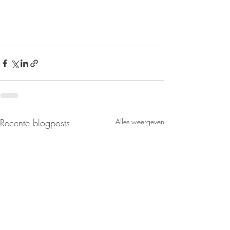
Recente blogposts
Alles weergeven