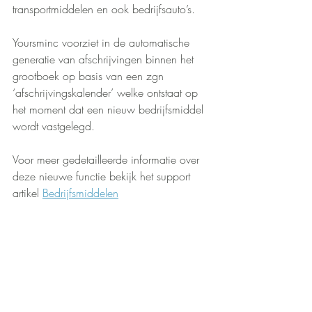
transportmiddelen en ook bedrijfsauto’s.
Yoursminc voorziet in de automatische 
generatie van afschrijvingen binnen het 
grootboek op basis van een zgn 
‘afschrijvingskalender’ welke ontstaat op 
het moment dat een nieuw bedrijfsmiddel 
wordt vastgelegd.
Voor meer gedetailleerde informatie over 
deze nieuwe functie bekijk het support 
artikel 
Bedrijfsmiddelen