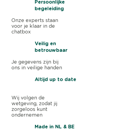
Persoonlijke
begeleiding
Onze experts staan
voor je klaar in de
chatbox
Veilig en
betrouwbaar
Je gegevens zijn bij
ons in veilige handen
Altijd up to date
Wij volgen de
wetgeving, zodat jij
zorgeloos kunt
ondernemen
Made in NL & BE