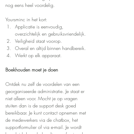
nog eens heel voordelig.
Yoursminc in het kort:
Applicatie is eenvoudig, 
overzichtelijk en gebruiksvriendelijk.
Veiligheid staat voorop.
Overal en altijd binnen handbereik.
Werkt op elk apparaat.
Boekhouden moet je doen
Ontdek nu zelf de voordelen van een 
georganiseerde administratie. Je staat er 
niet alleen voor. Mocht je op vragen 
stuiten dan is de support desk goed 
bereikbaar. Je kunt contact opnemen met 
de medewerkers via de chatbox, het 
supportformulier of via e-mail. Je wordt 