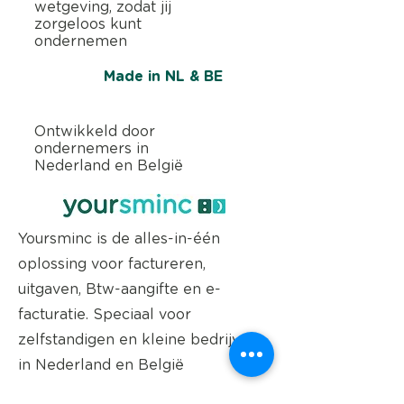
wetgeving, zodat jij
zorgeloos kunt
ondernemen
Made in NL & BE
Ontwikkeld door
ondernemers in
Nederland en België
Yoursminc is de alles-in-één
oplossing voor factureren,
uitgaven, Btw-aangifte en e-
facturatie. Speciaal voor
zelfstandigen en kleine bedrijven
in Nederland en België