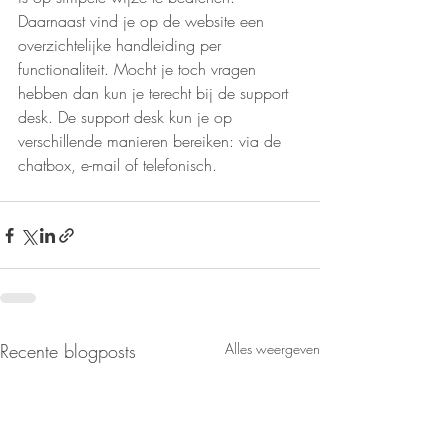
Daarnaast vind je op de website een 
overzichtelijke handleiding per 
functionaliteit. Mocht je toch vragen 
hebben dan kun je terecht bij de support 
desk. De support desk kun je op 
verschillende manieren bereiken: via de 
chatbox, e-mail of telefonisch.
Recente blogposts
Alles weergeven